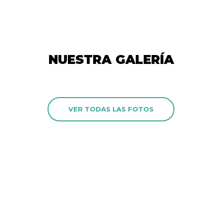
NUESTRA GALERÍA
VER TODAS LAS FOTOS