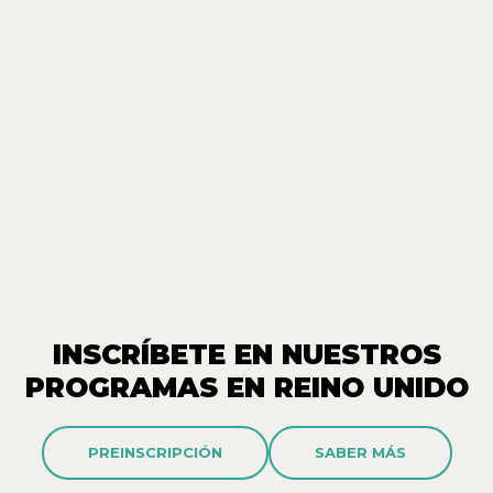
INSCRÍBETE EN NUESTROS
PROGRAMAS EN REINO UNIDO
PREINSCRIPCIÓN
SABER MÁS