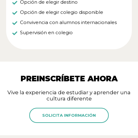
Opción de elegir destino
Opción de elegir colegio disponible
Convivencia con alumnos internacionales
Supervisión en colegio
PREINSCRÍBETE AHORA
Vive la experiencia de estudiar y aprender una
cultura diferente
SOLICITA INFORMACIÓN