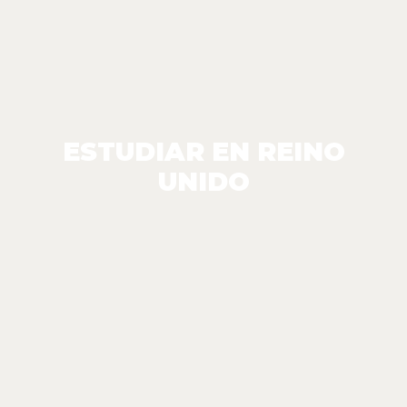
ESTUDIAR EN REINO
UNIDO