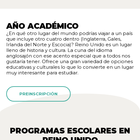
AÑO ACADÉMICO
¿En qué otro lugar del mundo podrías viajar a un país
que incluye otro cuatro dentro (Inglaterra, Gales,
Irlanda del Norte y Escocia)? Reino Unido es un lugar
lleno de historia y cultura. La cuna del idioma
anglosajón con ese acento especial que a todos nos
gustaría tener. Ofrece una gran variedad de opciones
educativas y culturales lo que lo convierte en un lugar
muy interesante para estudiar.
PREINSCRIPCIÓN
PROGRAMAS ESCOLARES EN
REINO UNIDO