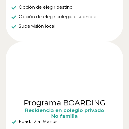
Opción de elegir destino
Opción de elegir colegio disponible
Supervisión local
Programa BOARDING
Residencia en colegio privado
No familia
Edad: 12 a 19 años