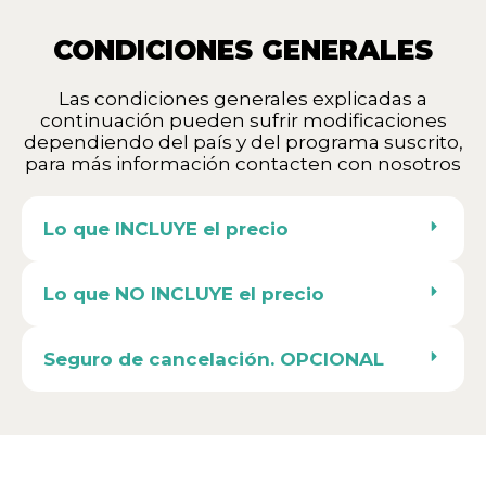
CONDICIONES GENERALES
Las condiciones generales explicadas a
continuación pueden sufrir modificaciones
dependiendo del país y del programa suscrito,
para más información contacten con nosotros
Lo que INCLUYE el precio
Lo que NO INCLUYE el precio
Seguro de cancelación. OPCIONAL