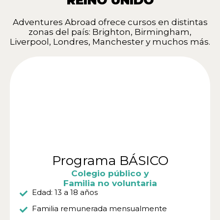
Adventures Abroad ofrece cursos en distintas
zonas del país: Brighton, Birmingham,
Liverpool, Londres, Manchester y muchos más.
Programa BÁSICO
Colegio público y
Familia no voluntaria
Edad: 13 a 18 años
Familia remunerada mensualmente