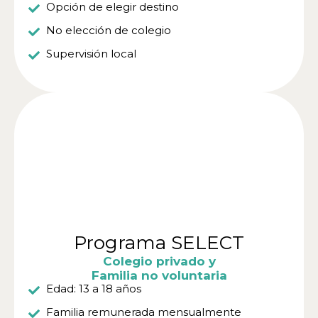
Opción de elegir destino
No elección de colegio
Supervisión local
Programa SELECT
Colegio privado y
Familia no voluntaria
Edad: 13 a 18 años
Familia remunerada mensualmente